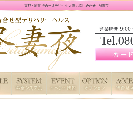
京都・滋賀 待合せ型デリヘル 人妻 お問い合わせ｜昼妻夜
9:00
営業時間
Tel.08