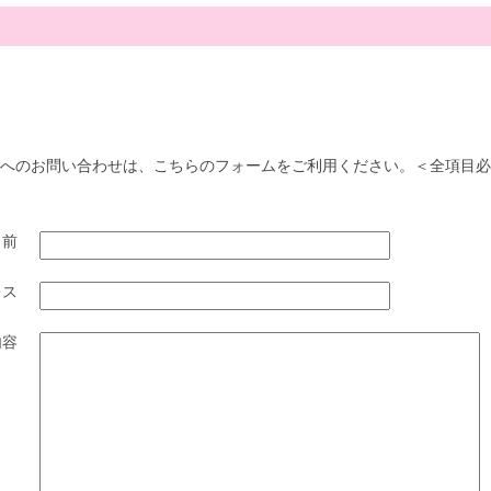
へのお問い合わせは、こちらのフォームをご利用ください。＜全項目必
名前
レス
内容